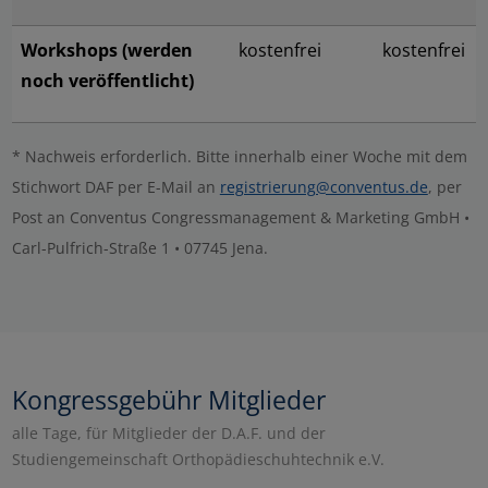
Workshops (werden
kostenfrei
kostenfrei
noch veröffentlicht)
* Nachweis erforderlich. Bitte innerhalb einer Woche mit dem
Stichwort DAF per E-Mail an
registrierung@conventus.de
, per
Post an Conventus Congressmanagement & Marketing GmbH •
Carl-Pulfrich-Straße 1 • 07745 Jena.
Kongressgebühr Mitglieder
alle Tage, für Mitglieder der D.A.F. und der
Studiengemeinschaft Orthopädieschuhtechnik e.V.