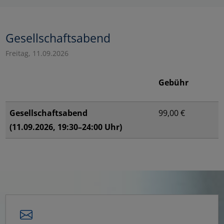
Gesellschaftsabend
Freitag, 11.09.2026
Gebühr
Gesellschaftsabend
99,00 €
(11.09.2026, 19:30–24:00 Uhr)