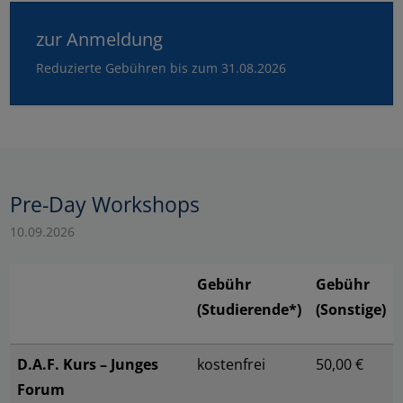
zur Anmeldung
Reduzierte Gebühren bis zum 31.08.2026
Pre-Day Workshops
10.09.2026
Gebühr
Gebühr
(Studierende*)
(Sonstige)
D.A.F. Kurs – Junges
kostenfrei
50,00 €
Forum