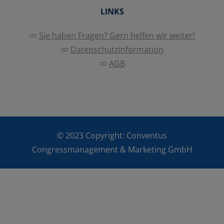
LINKS
Sie haben Fragen? Gern helfen wir weiter!
Datenschutzinformation
AGB
© 2023 Copyright:
Conventus
Congressmanagement & Marketing GmbH