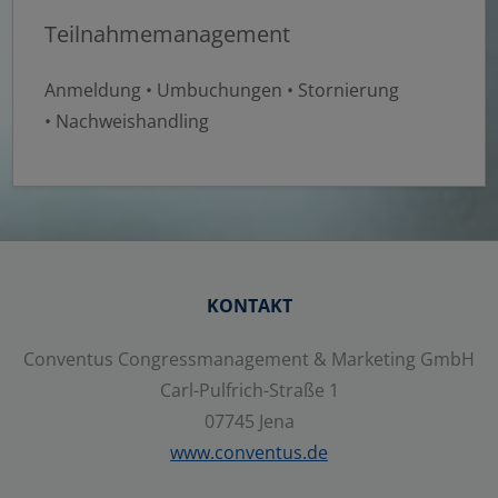
Teilnahmemanagement
Anmeldung • Umbuchungen • Stornierung
• Nachweishandling
KONTAKT
Conventus Congressmanagement & Marketing GmbH
Carl-Pulfrich-Straße 1
07745 Jena
www.conventus.de