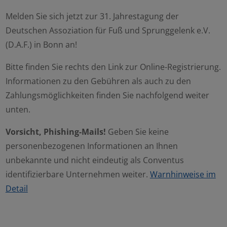
Melden Sie sich jetzt zur 31. Jahrestagung der
Deutschen Assoziation für Fuß und Sprunggelenk e.V.
(D.A.F.) in Bonn an!
Bitte finden Sie rechts den Link zur Online-Registrierung.
Informationen zu den Gebühren als auch zu den
Zahlungsmöglichkeiten finden Sie nachfolgend weiter
unten.
Vorsicht, Phishing-Mails!
Geben Sie keine
personenbezogenen Informationen an Ihnen
unbekannte und nicht eindeutig als Conventus
identifizierbare Unternehmen weiter.
Warnhinweise im
Detail