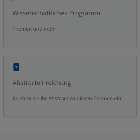
Wissenschaftliches Programm
Themen und mehr
Abstracteinreichung
Reichen Sie Ihr Abstract zu diesen Themen ein!