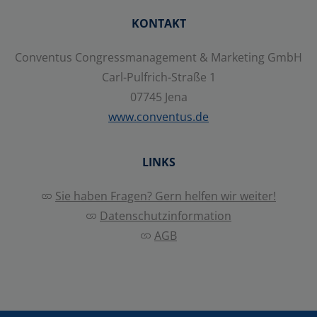
KONTAKT
Conventus Congressmanagement & Marketing GmbH
Carl-Pulfrich-Straße 1
07745 Jena
www.conventus.de
LINKS
Sie haben Fragen? Gern helfen wir weiter!
Datenschutzinformation
AGB